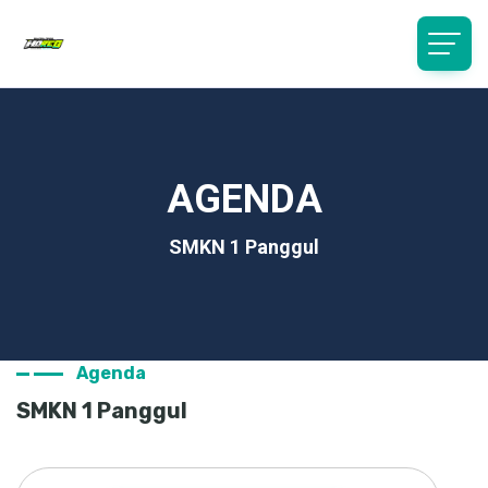
AGENDA
SMKN 1 Panggul
Agenda
SMKN 1 Panggul