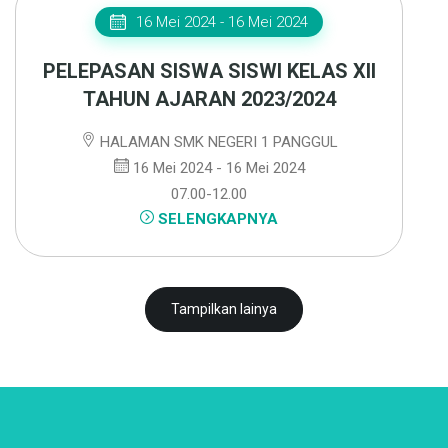
16 Mei 2024 - 16 Mei 2024
PELEPASAN SISWA SISWI KELAS XII
TAHUN AJARAN 2023/2024
HALAMAN SMK NEGERI 1 PANGGUL
16 Mei 2024 - 16 Mei 2024
07.00-12.00
SELENGKAPNYA
Tampilkan lainya