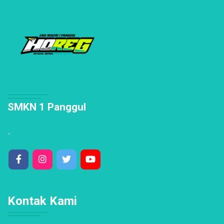
SMKN 1 Panggul
-
Kontak Kami