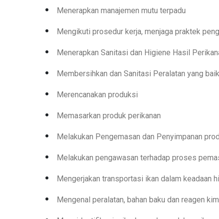
Melakukan pengawasan mutu
Menerapkan manajemen mutu terpadu
Mengikuti prosedur kerja, menjaga praktek peng
Menerapkan Sanitasi dan Higiene Hasil Perikan
Membersihkan dan Sanitasi Peralatan yang bai
Merencanakan produksi
Memasarkan produk perikanan
Melakukan Pengemasan dan Penyimpanan produ
Melakukan pengawasan terhadap proses pema