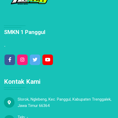
SMKN 1 Panggul
-
Kontak Kami
Slorok, Nglebeng, Kec. Panggul, Kabupaten Trenggalek,
Jawa Timur 66364
Telp: -