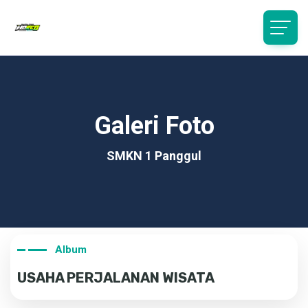
Galeri Foto
SMKN 1 Panggul
Album
USAHA PERJALANAN WISATA