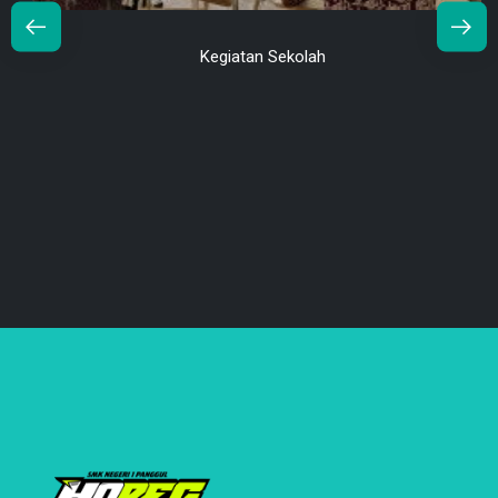
Kegiatan Sekolah