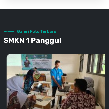
Galeri Foto Terbaru
SMKN 1 Panggul