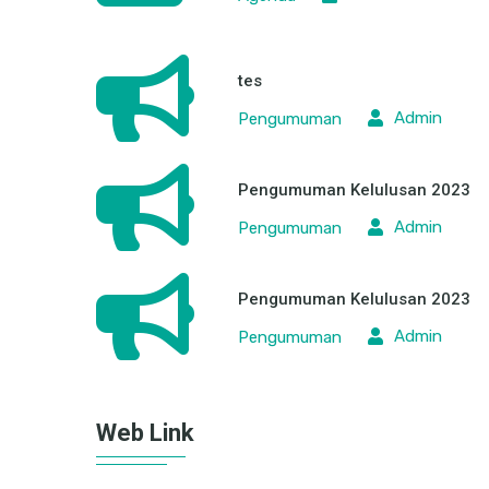
tes
Admin
Pengumuman
Pengumuman Kelulusan 2023
Admin
Pengumuman
Pengumuman Kelulusan 2023
Admin
Pengumuman
Web Link