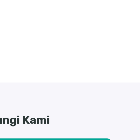
ngi Kami