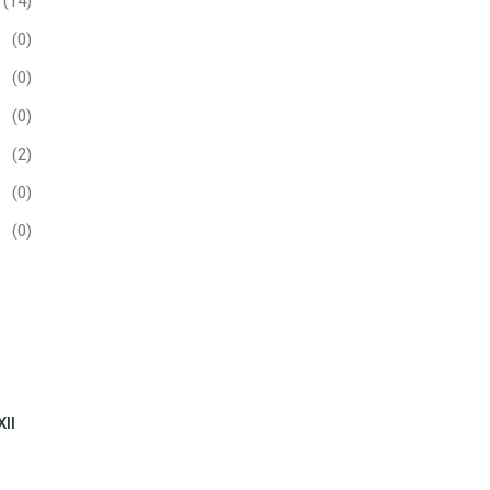
(14)
(0)
(0)
(0)
(2)
(0)
(0)
II