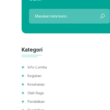
Kategori
Info-Lomba
Kegiatan
Kesehatan
Olah Raga
Pendidikan