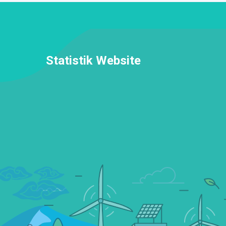
Statistik Website