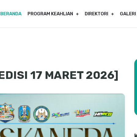
BERANDA
PROGRAM KEAHLIAN
DIREKTORI
GALERI
EDISI 17 MARET 2026]