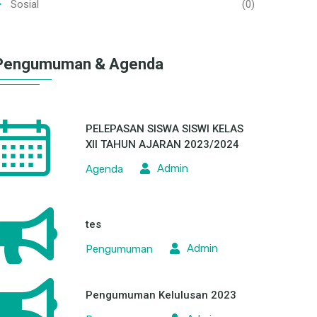
Sosial
(0)
Pengumuman & Agenda
PELEPASAN SISWA SISWI KELAS
XII TAHUN AJARAN 2023/2024
Admin
Agenda
tes
Admin
Pengumuman
Pengumuman Kelulusan 2023