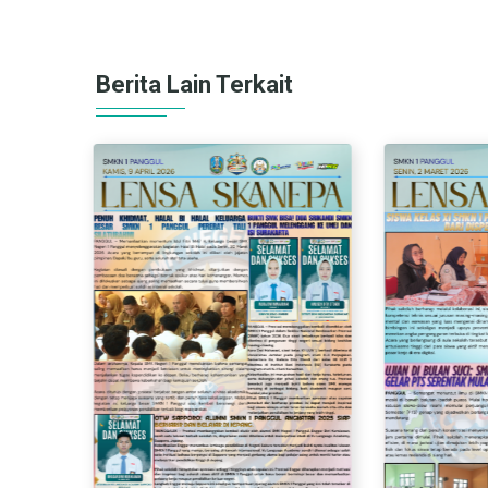
Berita Lain Terkait