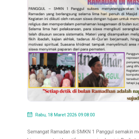
Rabu, 18 Maret 2026 09:08:00
Semangat Ramadan di SMKN 1 Panggul semakin memba