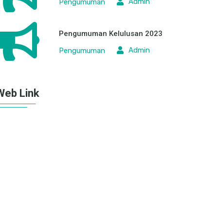
Admin
Pengumuman
Pengumuman Kelulusan 2023
Admin
Pengumuman
Web Link