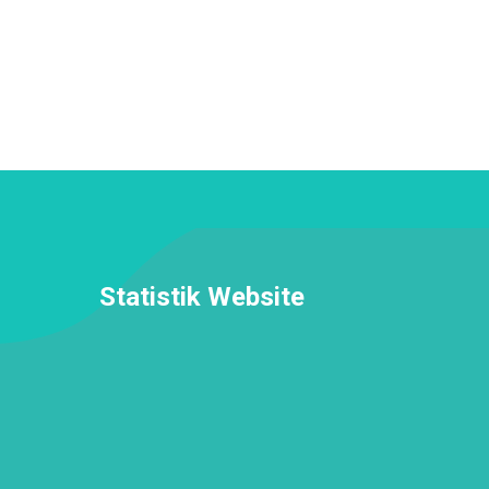
Statistik Website