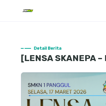
Detail Berita
[LENSA SKANEPA – 