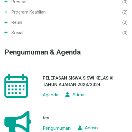
Prestasi
(0)
Program Keahlian
(2)
Reuni
(0)
Sosial
(0)
Pengumuman & Agenda
PELEPASAN SISWA SISWI KELAS XII
TAHUN AJARAN 2023/2024
Admin
Agenda
tes
Admin
Pengumuman