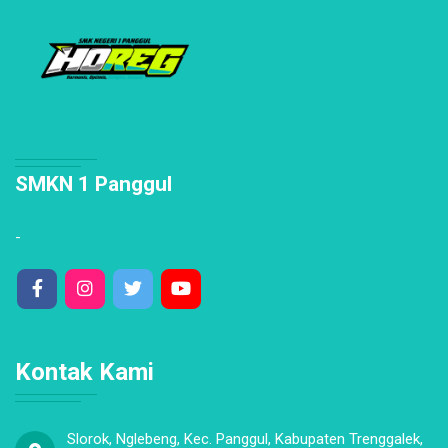
SMKN 1 Panggul
-
Kontak Kami
Slorok, Nglebeng, Kec. Panggul, Kabupaten Trenggalek,