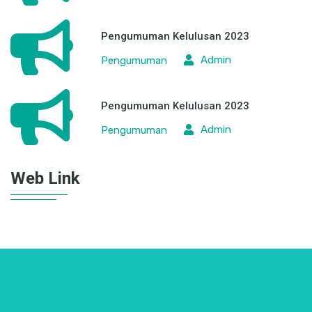
Pengumuman Kelulusan 2023
Admin
Pengumuman
Pengumuman Kelulusan 2023
Admin
Pengumuman
Web Link