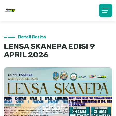
Detail Berita
LENSA SKANEPA EDISI 9
APRIL 2026