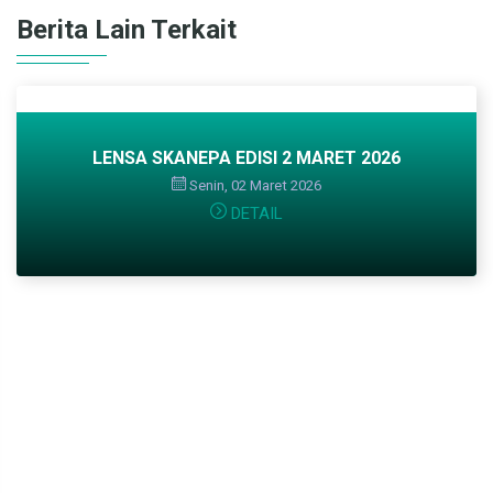
Berita Lain Terkait