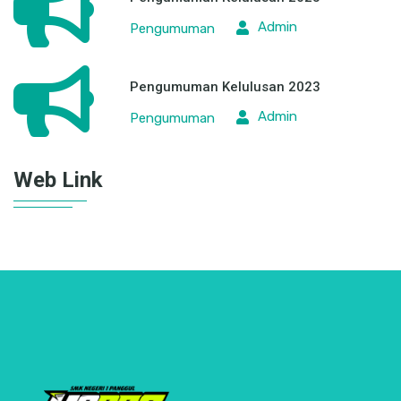
Admin
Pengumuman
Pengumuman Kelulusan 2023
Admin
Pengumuman
Pengumuman Kelulusan 2023
Admin
Pengumuman
Web Link