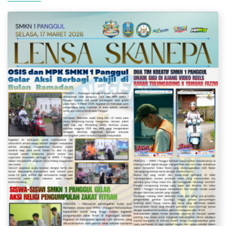
Berita Lain Terkait