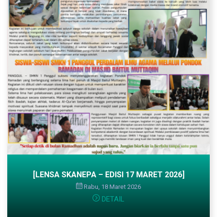
[LENSA SKANEPA – EDISI 17 MARET 2026]