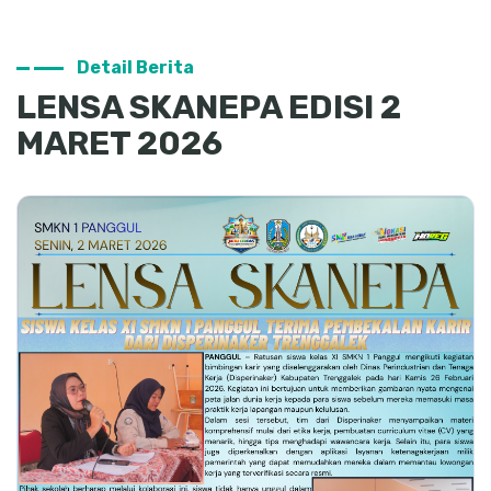
Detail Berita
LENSA SKANEPA EDISI 2
MARET 2026