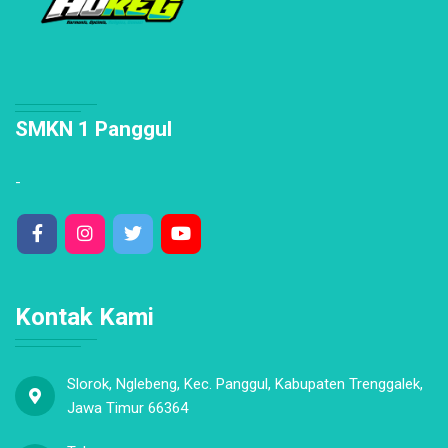
SMKN 1 Panggul
-
Kontak Kami