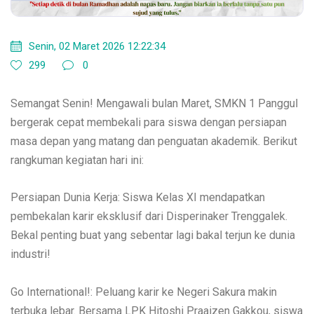
Senin, 02 Maret 2026 12:22:34
299
0
Semangat Senin! Mengawali bulan Maret, SMKN 1 Panggul
bergerak cepat membekali para siswa dengan persiapan
masa depan yang matang dan penguatan akademik. Berikut
rangkuman kegiatan hari ini:
Persiapan Dunia Kerja: Siswa Kelas XI mendapatkan
pembekalan karir eksklusif dari Disperinaker Trenggalek.
Bekal penting buat yang sebentar lagi bakal terjun ke dunia
industri!