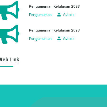
tes
Admin
Pengumuman
Pengumuman Kelulusan 2023
Admin
Pengumuman
Pengumuman Kelulusan 2023
Admin
Pengumuman
Web Link