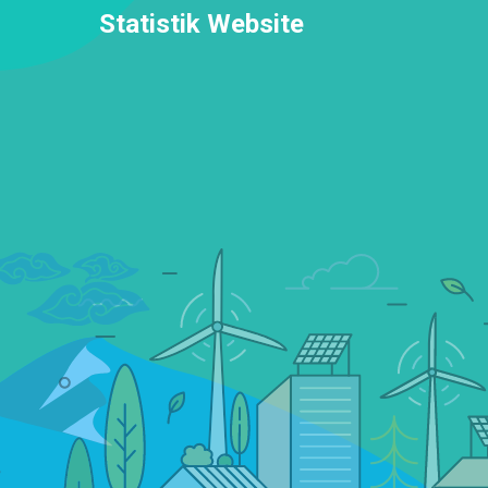
Statistik Website