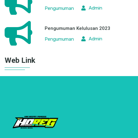
Admin
Pengumuman
Pengumuman Kelulusan 2023
Admin
Pengumuman
Web Link