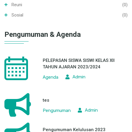
Reuni
(0)
Sosial
(0)
Pengumuman & Agenda
PELEPASAN SISWA SISWI KELAS XII
TAHUN AJARAN 2023/2024
Admin
Agenda
tes
Admin
Pengumuman
Pengumuman Kelulusan 2023