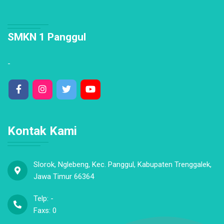
SMKN 1 Panggul
-
Kontak Kami
Slorok, Nglebeng, Kec. Panggul, Kabupaten Trenggalek,
Jawa Timur 66364
Telp: -
Faxs: 0