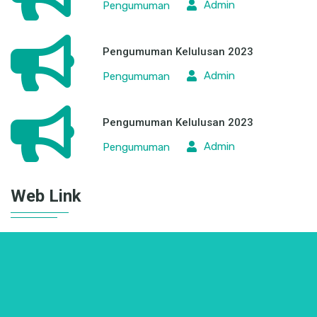
Admin
Pengumuman
Pengumuman Kelulusan 2023
Admin
Pengumuman
Web Link