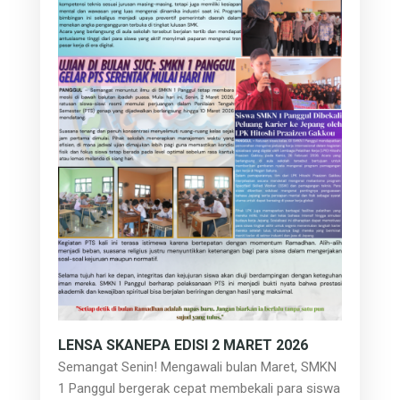
LENSA SKANEPA EDISI 2 MARET 2026
Semangat Senin! Mengawali bulan Maret, SMKN
1 Panggul bergerak cepat membekali para siswa