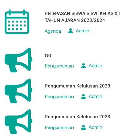
PELEPASAN SISWA SISWI KELAS XII
TAHUN AJARAN 2023/2024
Admin
Agenda
tes
Admin
Pengumuman
Pengumuman Kelulusan 2023
Admin
Pengumuman
Pengumuman Kelulusan 2023
Admin
Pengumuman