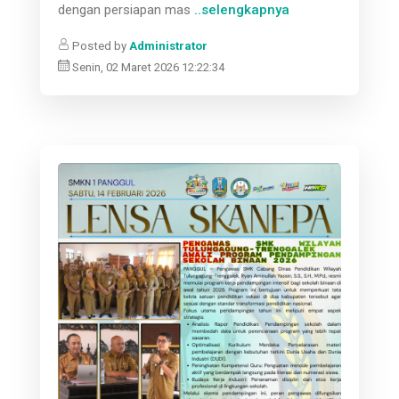
dengan persiapan mas
..selengkapnya
Posted by
Administrator
Senin, 02 Maret 2026 12:22:34