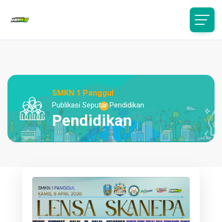
SMKN 1 Panggul
Publikasi Seputar Pendidikan
Pendidikan