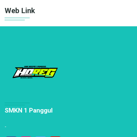
Web Link
SMKN 1 Panggul
-