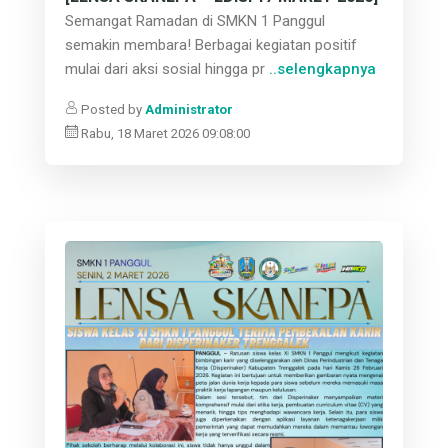
Semangat Ramadan di SMKN 1 Panggul
semakin membara! Berbagai kegiatan positif
mulai dari aksi sosial hingga pr
..selengkapnya
Posted by
Administrator
Rabu, 18 Maret 2026 09:08:00