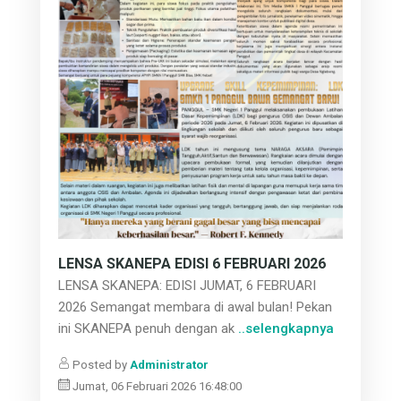
LENSA SKANEPA EDISI 6 FEBRUARI 2026
LENSA SKANEPA: EDISI JUMAT, 6 FEBRUARI
2026 Semangat membara di awal bulan! Pekan
ini SKANEPA penuh dengan ak
..selengkapnya
Posted by
Administrator
Jumat, 06 Februari 2026 16:48:00