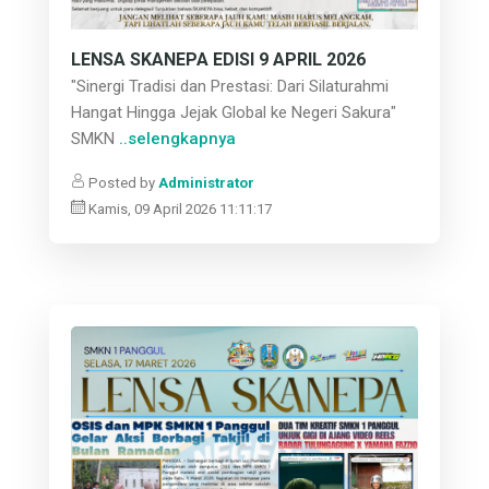
LENSA SKANEPA EDISI 9 APRIL 2026
"Sinergi Tradisi dan Prestasi: Dari Silaturahmi
Hangat Hingga Jejak Global ke Negeri Sakura"
SMKN
..selengkapnya
Posted by
Administrator
Kamis, 09 April 2026 11:11:17