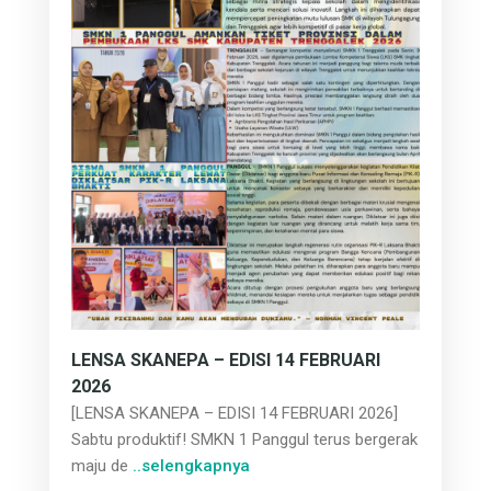
LENSA SKANEPA – EDISI 14 FEBRUARI
2026
[LENSA SKANEPA – EDISI 14 FEBRUARI 2026]
Sabtu produktif! SMKN 1 Panggul terus bergerak
maju de
..selengkapnya