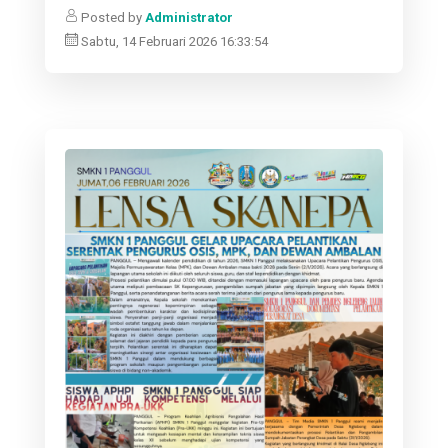
Posted by
Administrator
Sabtu, 14 Februari 2026 16:33:54