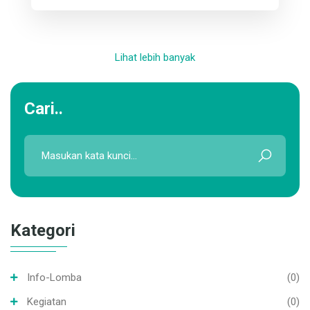
Lihat lebih banyak
Cari..
Kategori
Info-Lomba
(0)
Kegiatan
(0)