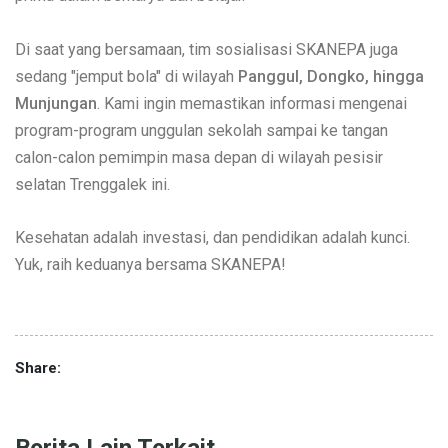
Di saat yang bersamaan, tim sosialisasi SKANEPA juga
sedang "jemput bola" di wilayah
Panggul, Dongko, hingga
Munjungan
. Kami ingin memastikan informasi mengenai
program-program unggulan sekolah sampai ke tangan
calon-calon pemimpin masa depan di wilayah pesisir
selatan Trenggalek ini.
Kesehatan adalah investasi, dan pendidikan adalah kunci.
Yuk, raih keduanya bersama SKANEPA!
Share:
Berita Lain Terkait