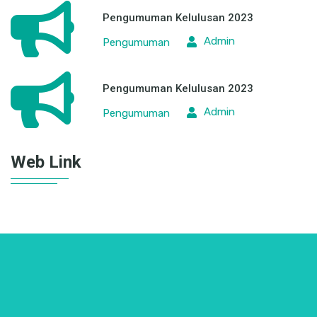
Pengumuman Kelulusan 2023
Admin
Pengumuman
Pengumuman Kelulusan 2023
Admin
Pengumuman
Web Link