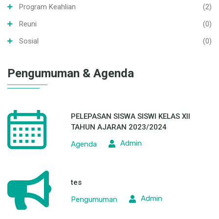
Program Keahlian
(2)
Reuni
(0)
Sosial
(0)
Pengumuman & Agenda
PELEPASAN SISWA SISWI KELAS XII
TAHUN AJARAN 2023/2024
Admin
Agenda
tes
Admin
Pengumuman