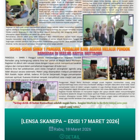
[LENSA SKANEPA – EDISI 17 MARET 2026]
Rabu, 18 Maret 2026
DETAIL