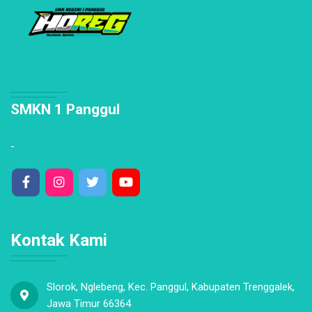
SMKN 1 Panggul
-
Kontak Kami
Slorok, Nglebeng, Kec. Panggul, Kabupaten Trenggalek,
Jawa Timur 66364