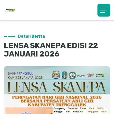
Detail Berita
LENSA SKANEPA EDISI 22
JANUARI 2026