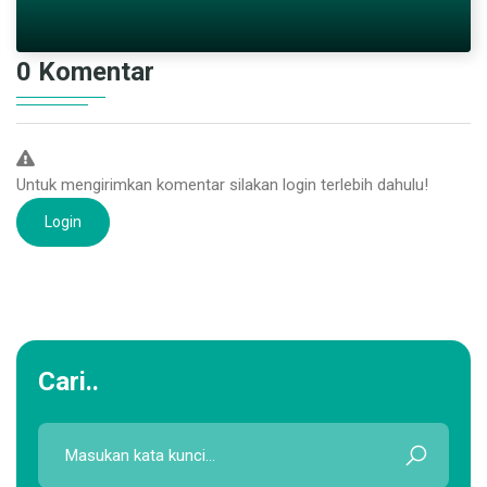
0 Komentar
Untuk mengirimkan komentar silakan login terlebih dahulu!
Login
Cari..