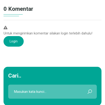
0 Komentar
Untuk mengirimkan komentar silakan login terlebih dahulu!
Login
Cari..