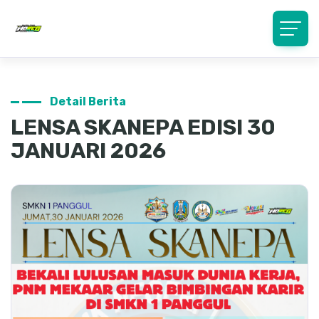
Detail Berita
LENSA SKANEPA EDISI 30
JANUARI 2026