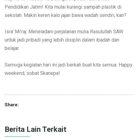
Pendidikan Jatim! Kita mulai kurangi sampah plastik di
sekolah. Makin keren kalo jajan bawa wadah sendiri, kan?
Isra’ Mi’raj: Meneladani perjalanan mulia Rasulullah SAW
untuk jadi pribadi yang lebih disiplin dalam ibadah dan
belajar.
Semoga kegiatan hari ini jadi berkah buat kita semua. Happy
weekend, sobat Skanepa!
Share:
Berita Lain Terkait