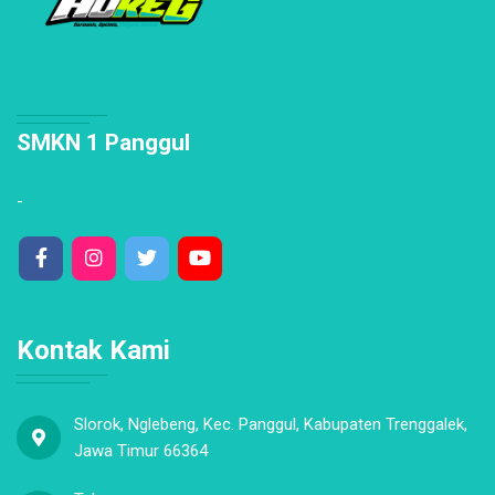
SMKN 1 Panggul
-
Kontak Kami
Slorok, Nglebeng, Kec. Panggul, Kabupaten Trenggalek,
Jawa Timur 66364