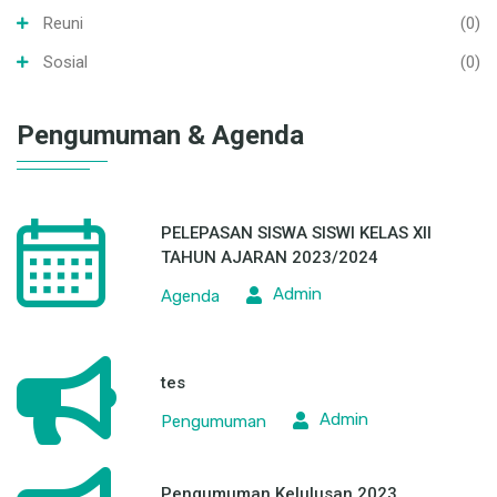
Reuni
(0)
Sosial
(0)
Pengumuman & Agenda
PELEPASAN SISWA SISWI KELAS XII
TAHUN AJARAN 2023/2024
Admin
Agenda
tes
Admin
Pengumuman
Pengumuman Kelulusan 2023