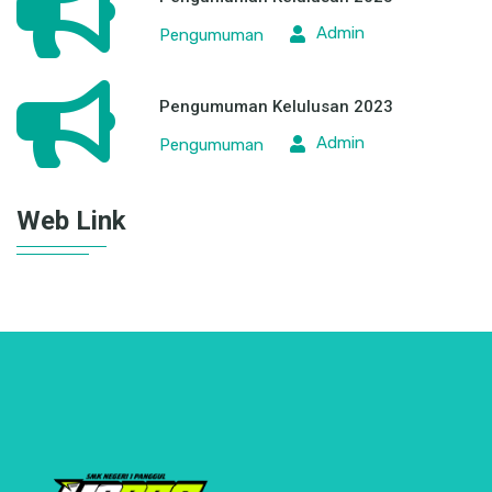
Admin
Pengumuman
Pengumuman Kelulusan 2023
Admin
Pengumuman
Web Link